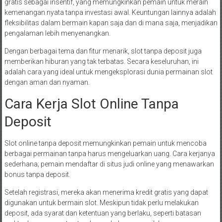
gratis sebagai insentif, yang memungkinkan pemain untuk meraih
kemenangan nyata tanpa investasi awal. Keuntungan lainnya adalah
fleksibilitas dalam bermain kapan saja dan di mana saja, menjadikan
pengalaman lebih menyenangkan.
Dengan berbagai tema dan fitur menarik, slot tanpa deposit juga
memberikan hiburan yang tak terbatas. Secara keseluruhan, ini
adalah cara yang ideal untuk mengeksplorasi dunia permainan slot
dengan aman dan nyaman.
Cara Kerja Slot Online Tanpa
Deposit
Slot online tanpa deposit memungkinkan pemain untuk mencoba
berbagai permainan tanpa harus mengeluarkan uang. Cara kerjanya
sederhana; pemain mendaftar di situs judi online yang menawarkan
bonus tanpa deposit.
Setelah registrasi, mereka akan menerima kredit gratis yang dapat
digunakan untuk bermain slot. Meskipun tidak perlu melakukan
deposit, ada syarat dan ketentuan yang berlaku, seperti batasan