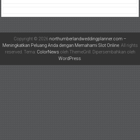
Copyright © 2026
northumberlandweddingplanner.com –
Meningkatkan Peluang Anda dengan Memahami Slot Online
. All rights
reserved. Tema:
ColorNews
oleh ThemeGrill. Dipersembahkan oleh
WordPress
.