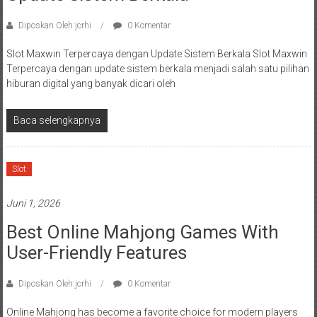
Diposkan Oleh:jcrhi
0 Komentar
Slot Maxwin Terpercaya dengan Update Sistem Berkala Slot Maxwin
Terpercaya dengan update sistem berkala menjadi salah satu pilihan
hiburan digital yang banyak dicari oleh
Baca selengkapnya
Slot
Juni 1, 2026
Best Online Mahjong Games With
User-Friendly Features
Diposkan Oleh:jcrhi
0 Komentar
Online Mahjong has become a favorite choice for modern players