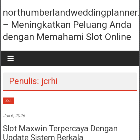
Lompat
ke
northumberlandweddingplanner
konten
– Meningkatkan Peluang Anda
dengan Memahami Slot Online
Penulis:
jcrhi
Slot
Juli 6, 2026
Slot Maxwin Terpercaya Dengan
Update Sistem Berkala