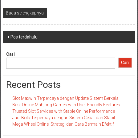
Baca selengkapnya
Navigasi
Pos terdahulu
pos
Cari
Cari
Recent Posts
Slot Maxwin Terpercaya dengan Update Sistem Berkala
Best Online Mahjong Games with User-Friendly Features
Trusted Slot Services with Stable Online Performance
Judi Bola Terpercaya dengan Sistem Cepat dan Stabil
Mega Wheel Online: Strategi dan Cara Bermain Efektif