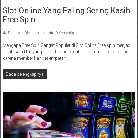
Slot Online Yang Paling Sering Kasih
Free Spin
Diposkan Oleh:jcrhi
0 Komentar
Mengapa Free Spin Sangat Populer di Slot Online Free spin menjadi
salah satu fitur yang sangat populer dalam permainan slot online
karena memberikan kesempatan
Baca selengkapnya