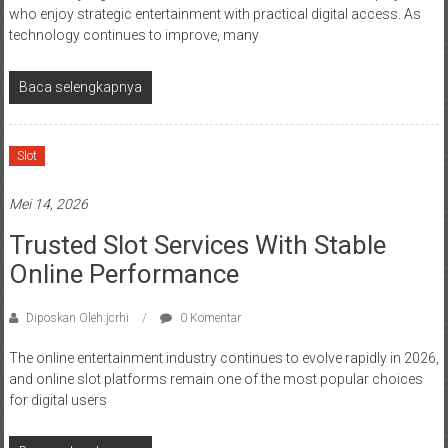
who enjoy strategic entertainment with practical digital access. As
technology continues to improve, many
Baca selengkapnya
Slot
Mei 14, 2026
Trusted Slot Services With Stable
Online Performance
Diposkan Oleh:jcrhi
0 Komentar
The online entertainment industry continues to evolve rapidly in 2026,
and online slot platforms remain one of the most popular choices
for digital users