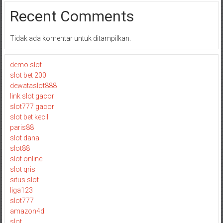
Recent Comments
Tidak ada komentar untuk ditampilkan.
demo slot
slot bet 200
dewataslot888
link slot gacor
slot777 gacor
slot bet kecil
paris88
slot dana
slot88
slot online
slot qris
situs slot
liga123
slot777
amazon4d
slot